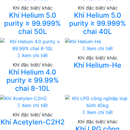
Khí đặc biệt/ khác
Khí đặc biệt/ khác
Khí Helium 5.0
Khí Helium 5.0
purity ≥ 99.999%
purity ≥ 99.999%
chai 50L
chai 40L
Xem chi tiết
Xem chi tiết
Khí đặc biệt/ khác
Khí Helium-He
Khí đặc biệt/ khác
Khí Helium 4.0
purity ≥ 99.99%
chai 8-10L
Xem chi tiết
Xem chi tiết
Khí đặc biệt/ khác
Khí Acetylen-C2H2
Khí đặc biệt/ khác
Khí LPG công