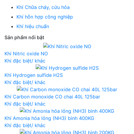
Khí Chữa cháy, cứu hỏa
Khí hỗn hợp công nghiệp
Khí hiệu chuẩn
Sản phẩm nổi bật
Khí Nitric oxide NO
Khí đặc biệt/ khác
Khí Hydrogen sulfide H2S
Khí đặc biệt/ khác
Khí Carbon monoxide CO chai 40L 125bar
Khí đặc biệt/ khác
Khí Amonia hóa lỏng (NH3) bình 400KG
Khí đặc biệt/ khác