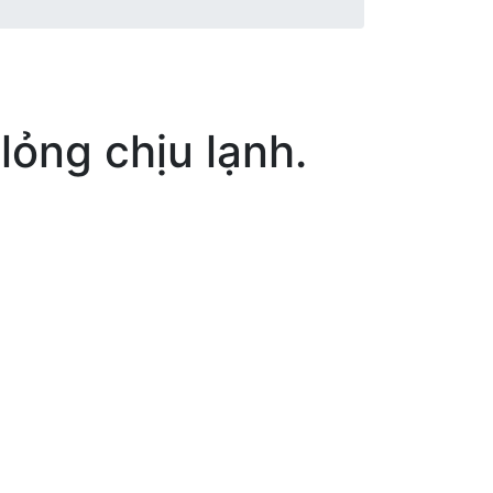
lỏng chịu lạnh.