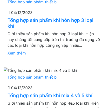
Tổng hợp sản phẩm thiết bị
04/12/2023
Tổng hợp sản phẩm khí hỗn hợp 3 loại
khí
Giới thiệu sản phẩm khí hỗn hợp 3 loại khí Hiện
nay chúng tôi cung cấp trên thị trường đa dạng về
các loại khí hỗn hợp công nghiệp nhiều...
Xem thêm
Tổng hợp sản phẩm thiết bị
04/12/2023
Tổng hợp sản phẩm khí mix 4 và 5 khí
Giới thiệu sản phẩm khí hỗn hợp 4&5 loại khí Hiện