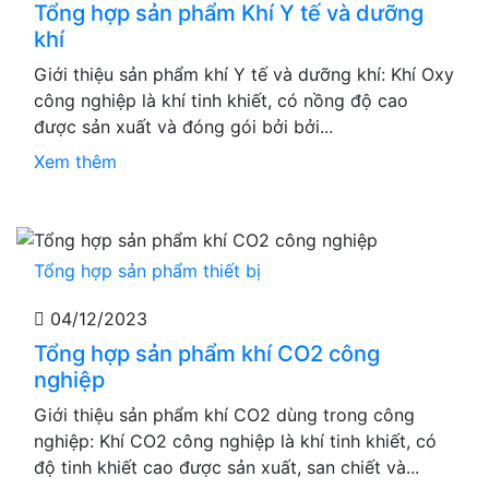
Tổng hợp sản phẩm Khí Y tế và dưỡng
khí
Giới thiệu sản phẩm khí Y tế và dưỡng khí: Khí Oxy
công nghiệp là khí tinh khiết, có nồng độ cao
được sản xuất và đóng gói bởi bởi...
Xem thêm
Tổng hợp sản phẩm thiết bị
04/12/2023
Tổng hợp sản phẩm khí CO2 công
nghiệp
Giới thiệu sản phẩm khí CO2 dùng trong công
nghiệp: Khí CO2 công nghiệp là khí tinh khiết, có
độ tinh khiết cao được sản xuất, san chiết và...