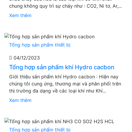
chung không quy trì sự cháy như : CO2, Ni tơ, Ar,...
Xem thêm
Tổng hợp sản phẩm thiết bị
04/12/2023
Tổng hợp sản phẩm khí Hydro cacbon
Giới thiệu sản phẩm khí Hydro cacbon : Hiện nay
chúng tôi cung ứng, thương mại và phân phối trên
thị trường đa dạng về các loại khí như Khí...
Xem thêm
Tổng hợp sản phẩm thiết bị