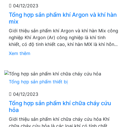
04/12/2023
Tổng hợp sản phẩm khí Argon và khí hàn
mix
Giới thiệu sản phẩm khí Argon và khí hàn Mix công
nghiệp Khí Argon (Ar) công nghiệp là khí tinh
khiết, có độ tinh khiết cao, khí hàn MIX là khí hỗn...
Xem thêm
Tổng hợp sản phẩm thiết bị
04/12/2023
Tổng hợp sản phẩm khí chữa cháy cứu
hỏa
Giới thiệu sản phẩm khí chữa cháy cứu hỏa Khí
chữa cháy cứu hỏa là các loại khí có tính chất