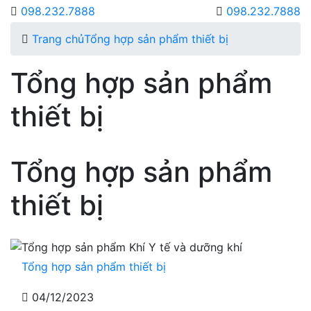
098.232.7888
098.232.7888
Trang chủ
Tổng hợp sản phẩm thiết bị
Tổng hợp sản phẩm
thiết bị
Tổng hợp sản phẩm
thiết bị
Tổng hợp sản phẩm thiết bị
04/12/2023