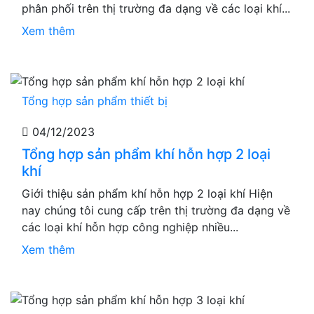
phân phối trên thị trường đa dạng về các loại khí...
Xem thêm
Tổng hợp sản phẩm thiết bị
04/12/2023
Tổng hợp sản phẩm khí hỗn hợp 2 loại
khí
Giới thiệu sản phẩm khí hỗn hợp 2 loại khí Hiện
nay chúng tôi cung cấp trên thị trường đa dạng về
các loại khí hỗn hợp công nghiệp nhiều...
Xem thêm