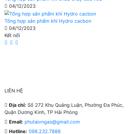
04/12/2023
Tổng hợp sản phẩm khí Hydro cacbon
04/12/2023
Kết nối
LIÊN HỆ
Địa chỉ:
Số 272 Khu Quảng Luận, Phường Đa Phúc,
Quận Dương Kinh, TP Hải Phòng
Email:
phutaivngas@gmail.com
Hotline:
098.232.7888