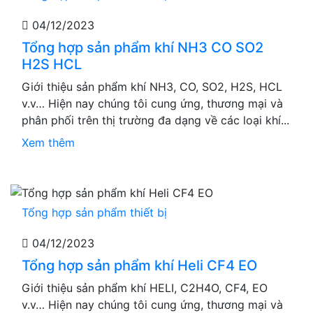
04/12/2023
Tổng hợp sản phẩm khí NH3 CO SO2
H2S HCL
Giới thiệu sản phẩm khí NH3, CO, SO2, H2S, HCL
v.v… Hiện nay chúng tôi cung ứng, thương mại và
phân phối trên thị trường đa dạng về các loại khí...
Xem thêm
Tổng hợp sản phẩm thiết bị
04/12/2023
Tổng hợp sản phẩm khí Heli CF4 EO
Giới thiệu sản phẩm khí HELI, C2H4O, CF4, EO
v.v… Hiện nay chúng tôi cung ứng, thương mại và