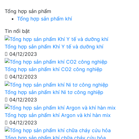
Tổng hợp sản phẩm
Tổng hợp sản phẩm khí
Tin nổi bật
Tổng hợp sản phẩm Khí Y tế và dưỡng khí
04/12/2023
Tổng hợp sản phẩm khí CO2 công nghiệp
04/12/2023
Tổng hợp sản phẩm khí Ni tơ công nghiệp
04/12/2023
Tổng hợp sản phẩm khí Argon và khí hàn mix
04/12/2023
Tổng hợp sản phẩm khí chữa cháy cứu hỏa