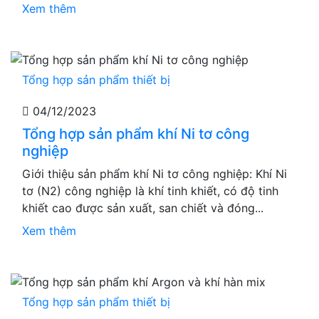
Xem thêm
Tổng hợp sản phẩm thiết bị
04/12/2023
Tổng hợp sản phẩm khí Ni tơ công
nghiệp
Giới thiệu sản phẩm khí Ni tơ công nghiệp: Khí Ni
tơ (N2) công nghiệp là khí tinh khiết, có độ tinh
khiết cao được sản xuất, san chiết và đóng...
Xem thêm
Tổng hợp sản phẩm thiết bị