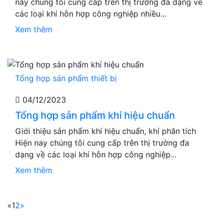
nay chúng tôi cung cấp trên thị trường đa dạng về
các loại khí hỗn hợp công nghiệp nhiều...
Xem thêm
Tổng hợp sản phẩm thiết bị
04/12/2023
Tổng hợp sản phẩm khí hiệu chuẩn
Giới thiệu sản phẩm khí hiệu chuẩn, khí phân tích
Hiện nay chúng tôi cung cấp trên thị trường đa
dạng về các loại khí hỗn hợp công nghiệp...
Xem thêm
«
1
2
»