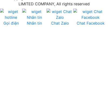
LIMITED COMPANY, All rights reserved
Gọi điện
Nhắn tin
Chat Zalo
Chat Facebook