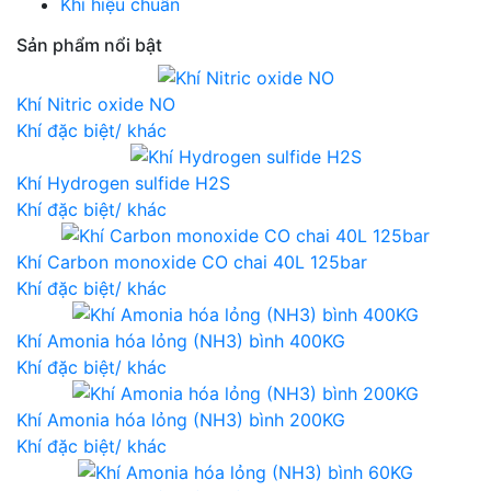
Khí hiệu chuẩn
Sản phẩm nổi bật
Khí Nitric oxide NO
Khí đặc biệt/ khác
Khí Hydrogen sulfide H2S
Khí đặc biệt/ khác
Khí Carbon monoxide CO chai 40L 125bar
Khí đặc biệt/ khác
Khí Amonia hóa lỏng (NH3) bình 400KG
Khí đặc biệt/ khác
Khí Amonia hóa lỏng (NH3) bình 200KG
Khí đặc biệt/ khác