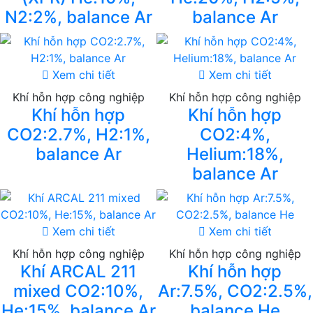
N2:2%, balance Ar
balance Ar
Xem chi tiết
Xem chi tiết
Khí hỗn hợp công nghiệp
Khí hỗn hợp công nghiệp
Khí hỗn hợp
Khí hỗn hợp
CO2:2.7%, H2:1%,
CO2:4%,
balance Ar
Helium:18%,
balance Ar
Xem chi tiết
Xem chi tiết
Khí hỗn hợp công nghiệp
Khí hỗn hợp công nghiệp
Khí ARCAL 211
Khí hỗn hợp
mixed CO2:10%,
Ar:7.5%, CO2:2.5%,
He:15%, balance Ar
balance He