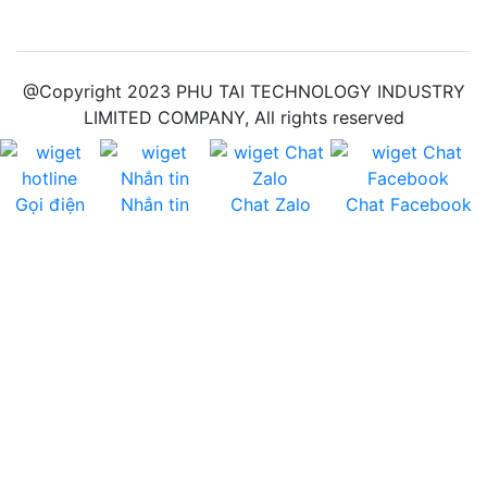
@Copyright 2023 PHU TAI TECHNOLOGY INDUSTRY
LIMITED COMPANY, All rights reserved
Gọi điện
Nhắn tin
Chat Zalo
Chat Facebook